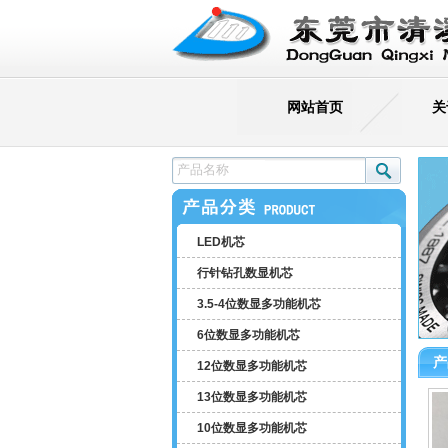
网站首页
关
LED机芯
行针钻孔数显机芯
3.5-4位数显多功能机芯
6位数显多功能机芯
产
12位数显多功能机芯
13位数显多功能机芯
MD-2280
10位数显多功能机芯