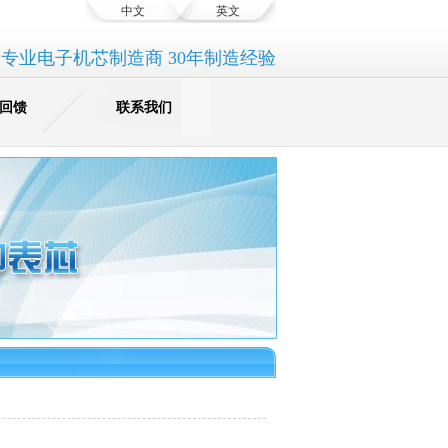
中文
英文
专业电子机芯制造商 30年制造经验
回馈
联系我们