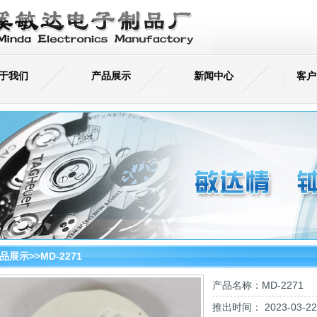
于我们
产品展示
新闻中心
客户
品展示>>MD-2271
产品名称：MD-2271
推出时间： 2023-03-22