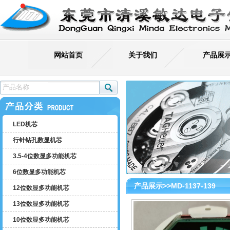
网站首页
关于我们
产品展
LED机芯
行针钻孔数显机芯
3.5-4位数显多功能机芯
6位数显多功能机芯
产品展示>>MD-1137-139
12位数显多功能机芯
13位数显多功能机芯
MD-2280
10位数显多功能机芯