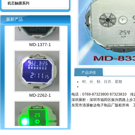
机芯触摸系列
最新产品
MD-1377-1
产品详情
时、分、秒、日月、星期
MD-2262-1
电话：0769-87323800 87323810 传
深圳展柜：深圳市福田区振兴西路上步工业
东莞市清溪敏达电子制品厂版权所有 