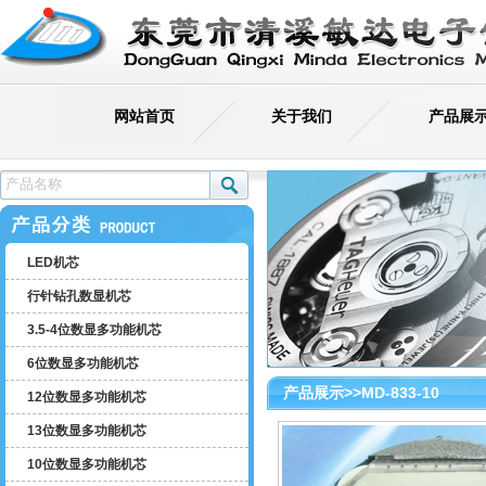
网站首页
关于我们
产品展
LED机芯
行针钻孔数显机芯
3.5-4位数显多功能机芯
6位数显多功能机芯
产品展示>>MD-833-10
12位数显多功能机芯
13位数显多功能机芯
MD-2280
10位数显多功能机芯